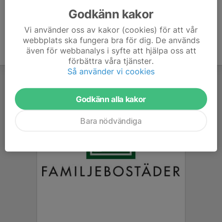
Godkänn kakor
Vi använder oss av kakor (cookies) för att vår
webbplats ska fungera bra för dig. De används
även för webbanalys i syfte att hjälpa oss att
förbättra våra tjänster.
Så använder vi cookies
Godkänn alla kakor
Bara nödvändiga