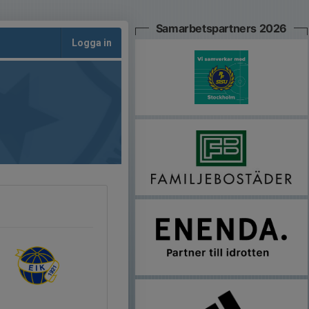
Samarbetspartners 2026
Logga in