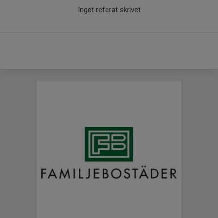
Inget referat skrivet