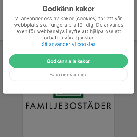
Godkänn kakor
Vi använder oss av kakor (cookies) för att vår
webbplats ska fungera bra för dig. De används
även för webbanalys i syfte att hjälpa oss att
förbättra våra tjänster.
Så använder vi cookies
Godkänn alla kakor
Bara nödvändiga