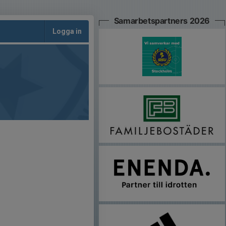
Samarbetspartners 2026
Logga in