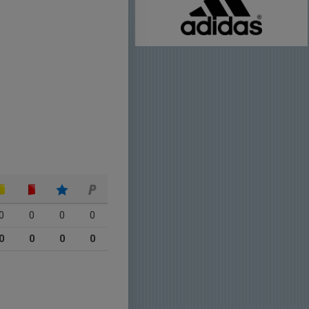
0
0
0
0
0
0
0
0