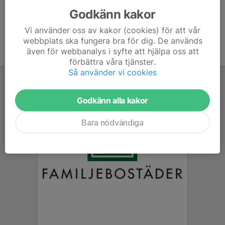
Godkänn kakor
Vi använder oss av kakor (cookies) för att vår
webbplats ska fungera bra för dig. De används
även för webbanalys i syfte att hjälpa oss att
förbättra våra tjänster.
Så använder vi cookies
Godkänn alla kakor
Bara nödvändiga